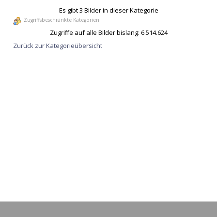
Es gibt 3 Bilder in dieser Kategorie
Zugriffsbeschränkte Kategorien
Zugriffe auf alle Bilder bislang: 6.514.624
Zurück zur Kategorieübersicht