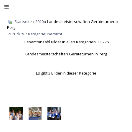
Startseite
»
2010
» Landesmeisterschaften Geräteturnen in
Perg
Zurück zur Kategorieübersicht
Gesamtanzahl Bilder in allen Kategorien: 11.276
Landesmeisterschaften Geräteturnen in Perg
Es gibt 3 Bilder in dieser Kategorie