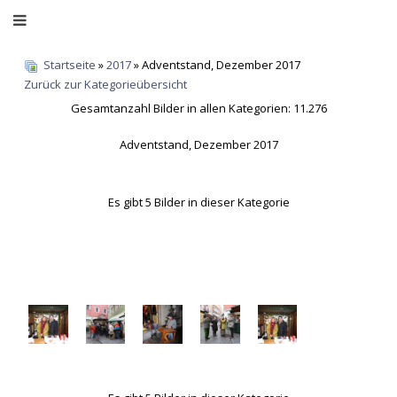
Startseite
»
2017
» Adventstand, Dezember 2017
Zurück zur Kategorieübersicht
Gesamtanzahl Bilder in allen Kategorien: 11.276
Adventstand, Dezember 2017
Es gibt 5 Bilder in dieser Kategorie