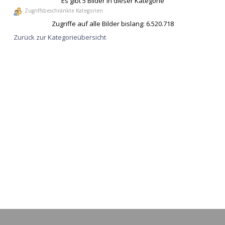
Es gibt 5 Bilder in dieser Kategorie
Zugriffsbeschränkte Kategorien
Zugriffe auf alle Bilder bislang: 6.520.718
Zurück zur Kategorieübersicht