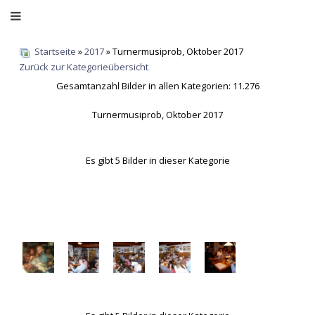
Startseite
»
2017
» Turnermusiprob, Oktober 2017
Zurück zur Kategorieübersicht
Gesamtanzahl Bilder in allen Kategorien: 11.276
Turnermusiprob, Oktober 2017
Es gibt 5 Bilder in dieser Kategorie